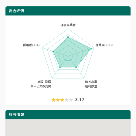
総合評価
3.17
施設情報