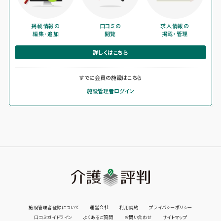
掲載情報の
口コミの
求人情報の
編集･追加
閲覧
掲載・管理
詳しくはこちら
すでに会員の施設はこちら
施設管理者ログイン
施設管理者登録について
運営会社
利用規約
プライバシーポリシー
口コミガイドライン
よくあるご質問
お問い合わせ
サイトマップ