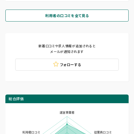
利用者の口コミを全て見る
新着口コミや求人情報が追加されると
メールが通知されます
フォローする
総合評価