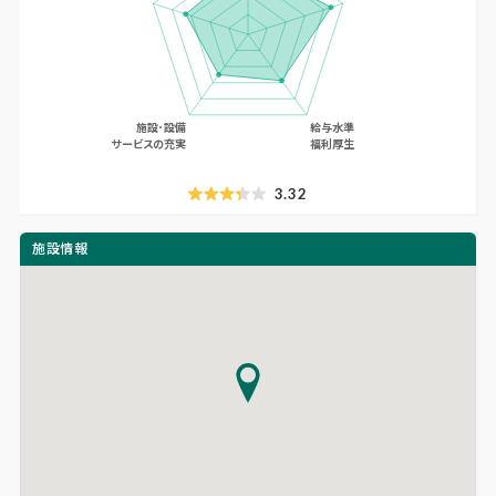
3.32
施設情報