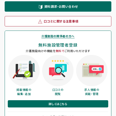
資料請求・お問い合わせ
口コミに関する注意事項
介護施設の関係者の方へ
無料施設管理者登録
介護施設向けの機能を
無料で
ご利用いただけます
掲載情報の
口コミの
求人情報の
編集･追加
閲覧
掲載・管理
詳しくはこちら