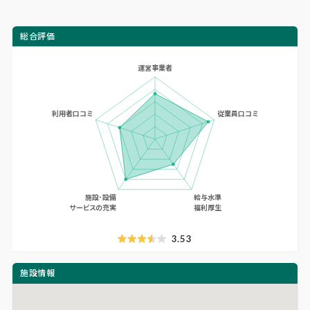
総合評価
3.53
施設情報