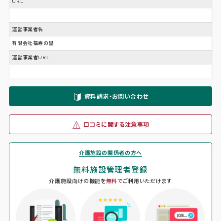
URL
運営事業者名
有限会社福寿の里
運営事業者URL
資料請求・お問い合わせ
口コミに関する注意事項
介護施設の関係者の方へ
無料施設管理者登録
介護施設向けの機能を
無料で
ご利用いただけます