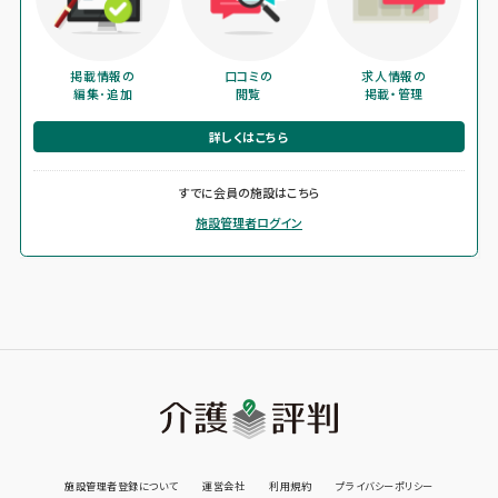
掲載情報の
口コミの
求人情報の
編集･追加
閲覧
掲載・管理
詳しくはこちら
すでに会員の施設はこちら
施設管理者ログイン
施設管理者登録について
運営会社
利用規約
プライバシーポリシー