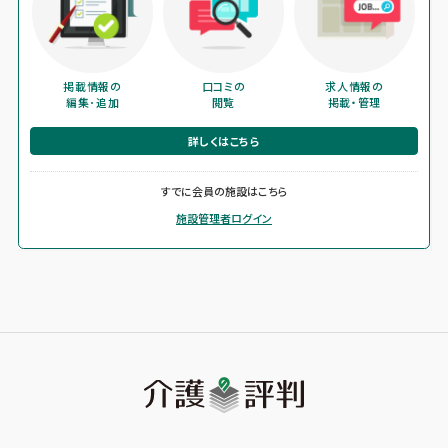
掲載情報の
口コミの
求人情報の
編集･追加
閲覧
掲載・管理
詳しくはこちら
すでに会員の施設はこちら
施設管理者ログイン