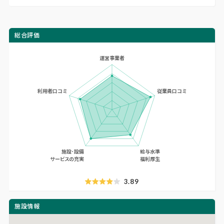
総合評価
3.89
施設情報