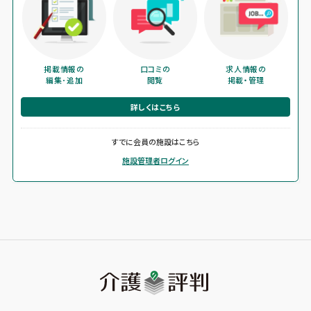
掲載情報の
口コミの
求人情報の
編集･追加
閲覧
掲載・管理
詳しくはこちら
すでに会員の施設はこちら
施設管理者ログイン