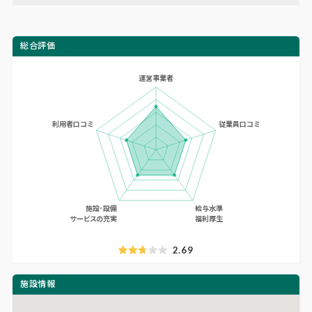
総合評価
2.69
施設情報