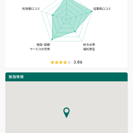
3.86
施設情報