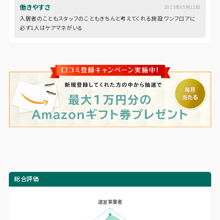
働きやすさ
2025年05月12日
入居者のこともスタッフのこともきちんと考えてくれる施設 ワンフロアに
必ず1人はケアマネがいる
総合評価