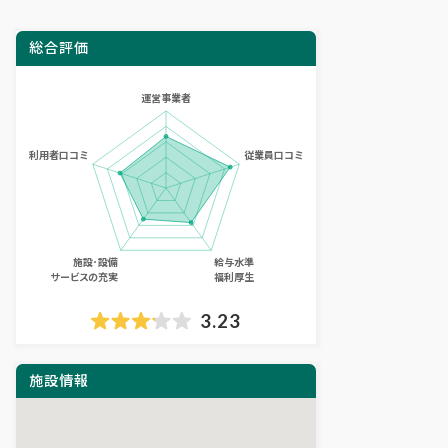
総合評価
3.23
施設情報