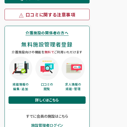
口コミに関する注意事項
介護施設の関係者の方へ
無料施設管理者登録
介護施設向けの機能を
無料で
ご利用いただけます
掲載情報の
口コミの
求人情報の
編集･追加
閲覧
掲載・管理
詳しくはこちら
すでに会員の施設はこちら
施設管理者ログイン