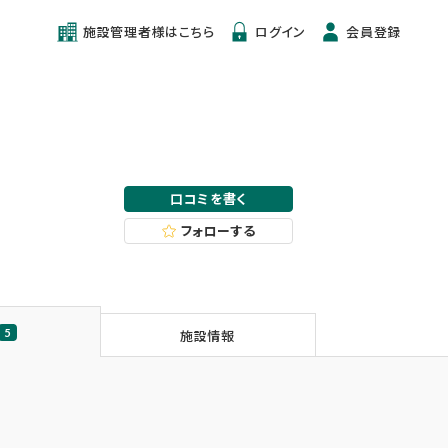
施設管理者様はこちら
ログイン
会員登録
口コミを書く
フォローする
5
施設情報